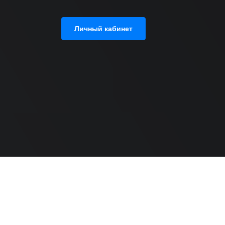
Личный кабинет