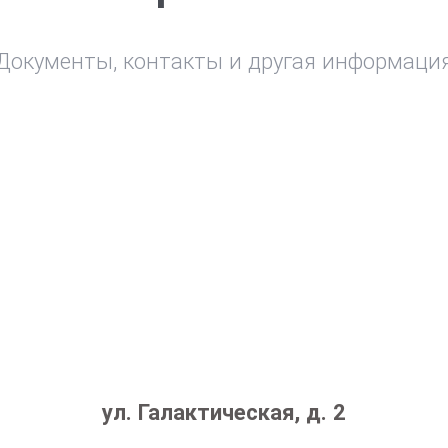
Документы, контакты и другая информаци
ул. Галактическая, д. 2