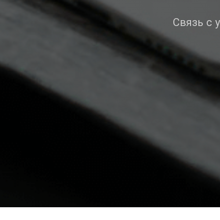
Связь с 