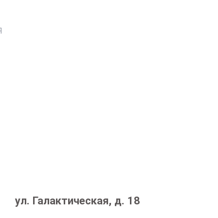
я
ул. Галактическая, д. 18