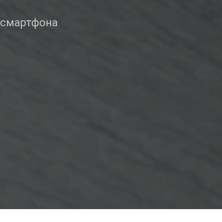
 смартфона