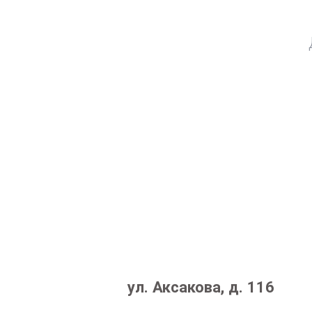
ул. Аксакова, д. 116