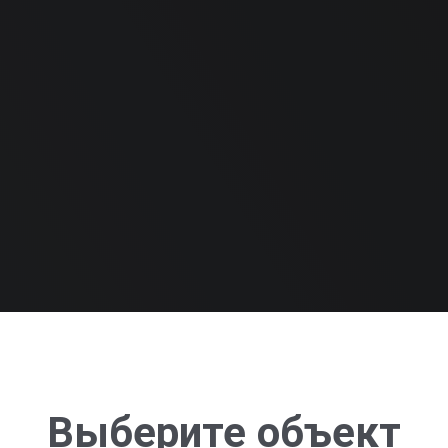
Выберите объект