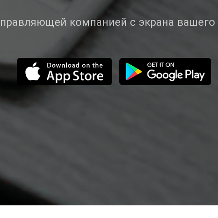
управляющей компанией с экрана вашего