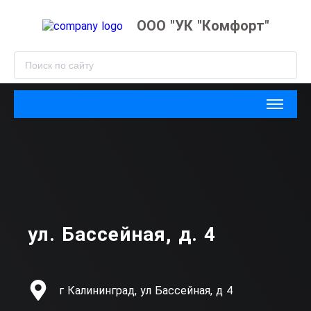
ООО "УК "Комфорт"
ул. Бассейная, д. 4
г Калининград, ул Бассейная, д 4