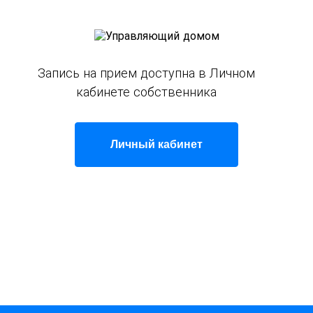
Запись на прием доступна в Личном
кабинете собственника
Личный кабинет