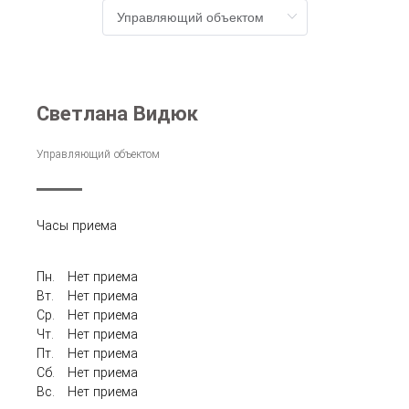
Светлана Видюк
Управляющий объектом
Часы приема
Пн.
Нет приема
Вт.
Нет приема
Ср.
Нет приема
Чт.
Нет приема
Пт.
Нет приема
Сб.
Нет приема
Вс.
Нет приема