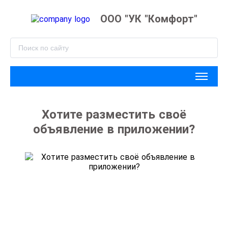
ООО "УК "Комфорт"
Хотите разместить своё
объявление в приложении?