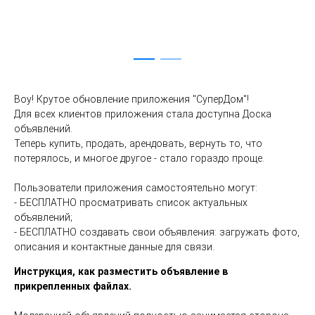
Воу! Крутое обновление приложения "СуперДом"!
Для всех клиентов приложения стала доступна Доска 
объявлений.
Теперь купить, продать, арендовать, вернуть то, что 
потерялось, и многое другое - стало гораздо проще.
Пользователи приложения самостоятельно могут:
- БЕСПЛАТНО просматривать список актуальных 
объявлений;
- БЕСПЛАТНО создавать свои объявления: загружать фото, 
описания и контактные данные для связи.
Инструкция, как разместить объявление в 
прикрепленных файлах.