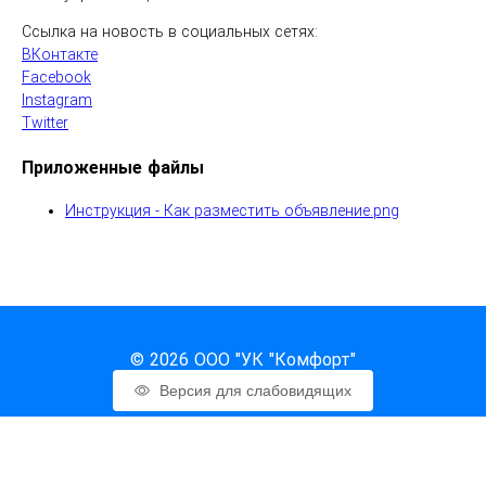
Ссылка на новость в социальных сетях:
ВКонтакте
Facebook
Instagram
Twitter
Приложенные файлы
Инструкция - Как разместить объявление.png
© 2026 ООО "УК "Комфорт"
Версия для слабовидящих
Наверх