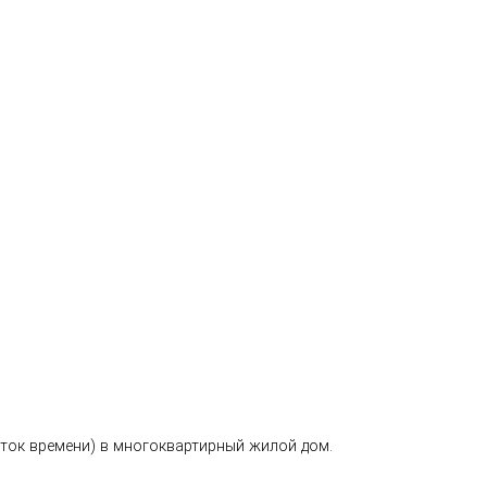
уток времени) в многоквартирный жилой дом.