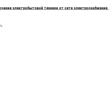
ючение электробытовой техники от сети электроснабжения.
    