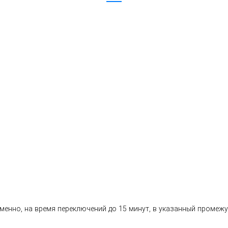
еменно, на время переключений до 15 минут, в указанный промеж