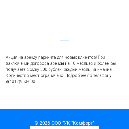
Акция на аренду паркинга для новых клиентов! При 
заключении договора аренды на 10 месяцев и более, вы 
получаете скидку 500 рублей каждый месяц. Внимание! 
Количество мест ограничено. Подробнее по телефону 
8(4012)960-600.
© 2026 ООО "УК "Комфорт"