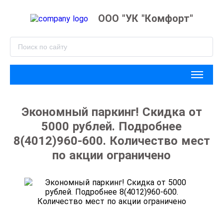
ООО "УК "Комфорт"
Экономный паркинг! Скидка от
5000 рублей. Подробнее
8(4012)960-600. Количество мест
по акции ограничено