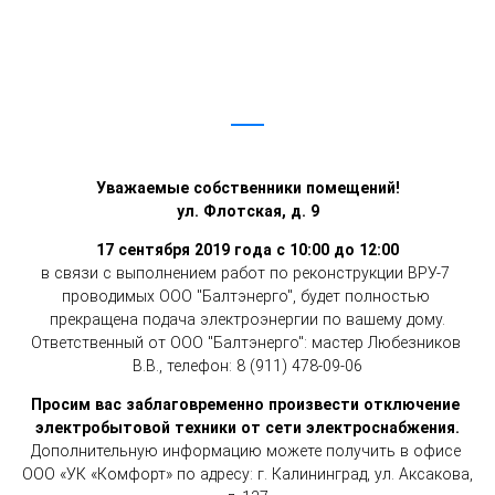
Уважаемые собственники помещений!
ул. Флотская, д. 9
17 сентября 2019 года с 10:00 до 12:00
в связи с выполнением работ по реконструкции ВРУ-7 
проводимых ООО "Балтэнерго", будет полностью 
прекращена подача электроэнергии по вашему дому.
Ответственный от ООО "Балтэнерго": мастер Любезников 
В.В., телефон: 8 (911) 478-09-06
Просим вас заблаговременно произвести отключение 
электробытовой техники от сети электроснабжения.
Дополнительную информацию можете получить в офисе 
ООО «УК «Комфорт» по адресу: г. Калининград, ул. Аксакова, 