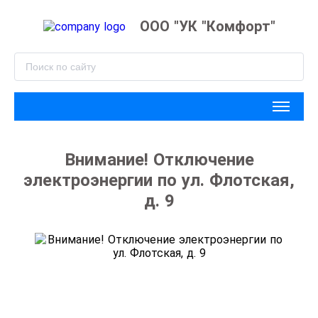
ООО "УК "Комфорт"
Внимание! Отключение
электроэнергии по ул. Флотская,
д. 9