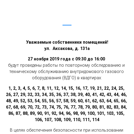
Уважаемые собственники помещений!
ул.  Аксакова, д. 131а
27 ноября 2019 года с 09:30 до 16:00 
будут проведены работы по повторному обследованию и 
техническому обслуживанию внутридомового газового 
оборудования (ВДГО) в квартирах:
1, 2, 3, 4, 5, 6, 7, 8, 11, 12, 14, 15, 16, 17, 19, 21, 22, 24, 25, 
26, 27, 29, 32, 33, 34, 35, 36, 37, 38, 39, 40, 41, 42, 43, 44, 46, 
48, 49, 52, 53, 54, 55, 56, 57, 58, 59, 60, 61, 62, 63, 64, 65, 66, 
67, 68, 69, 70, 72, 73, 74, 75, 76, 77, 78, 79, 80, 81, 82, 83, 84, 
86, 87, 88, 89, 90, 91, 92, 94, 96, 98, 99, 100, 101, 103, 105, 
106, 107, 108, 109, 110, 111, 114
В целях обеспечения безопасности при использовании 