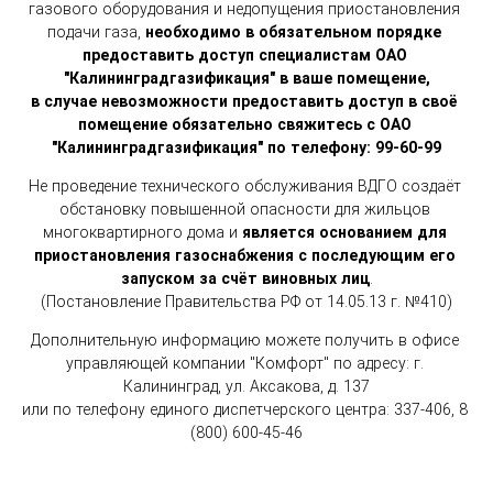
газового оборудования и недопущения приостановления 
подачи газа, 
необходимо в обязательном порядке 
предоставить доступ специалистам ОАО 
"Калининградгазификация" в ваше помещение,
в случае невозможности предоставить доступ в своё 
помещение обязательно свяжитесь с ОАО 
"Калининградгазификация" по телефону: 99-60-99
Не проведение технического обслуживания ВДГО создаёт 
обстановку повышенной опасности для жильцов 
многоквартирного дома и 
является основанием для 
приостановления газоснабжения с последующим его 
запуском за счёт виновных лиц
.
(Постановление Правительства РФ от 14.05.13 г. №410)
Дополнительную информацию можете получить в офисе 
управляющей компании "Комфорт" по адресу: г. 
Калининград, ул. Аксакова, д. 137
или по телефону единого диспетчерского центра: 337-406, 8 
(800) 600-45-46