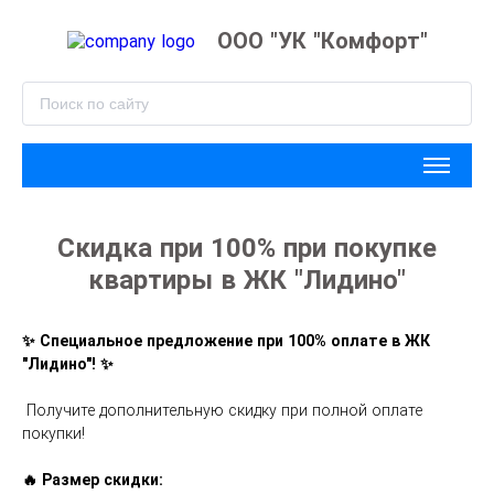
ООО "УК "Комфорт"
Скидка при 100% при покупке
квартиры в ЖК "Лидино"
✨ Специальное предложение при 100% оплате в ЖК 
"Лидино"! ✨
 Получите дополнительную скидку при полной оплате 
покупки!
🔥 Размер скидки: